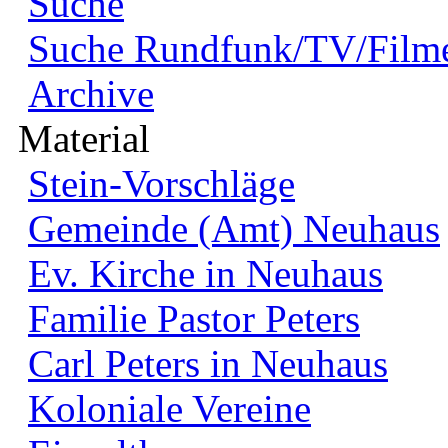
Suche
Suche Rundfunk/TV/Film
Archive
Material
Stein-Vorschläge
Gemeinde (Amt) Neuhaus
Ev. Kirche in Neuhaus
Familie Pastor Peters
Carl Peters in Neuhaus
Koloniale Vereine