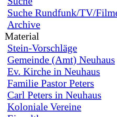
Suche
Suche Rundfunk/TV/Film
Archive
Material
Stein-Vorschläge
Gemeinde (Amt) Neuhaus
Ev. Kirche in Neuhaus
Familie Pastor Peters
Carl Peters in Neuhaus
Koloniale Vereine