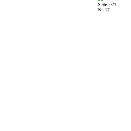
Seite: 073 -
Nr. 17