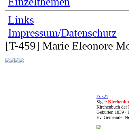
Einzelthemen
Links
Impressum/Datenschutz
[T-459]
Marie Eleonore Mo
D-321
Sigel:
Kirchenbu
Kirchenbuch der
Geburten 1839 - 
Ev. Gemeinde: N