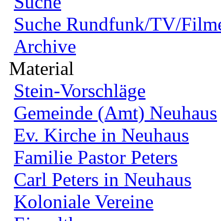
Suche
Suche Rundfunk/TV/Film
Archive
Material
Stein-Vorschläge
Gemeinde (Amt) Neuhaus
Ev. Kirche in Neuhaus
Familie Pastor Peters
Carl Peters in Neuhaus
Koloniale Vereine