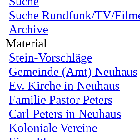
Suche
Suche Rundfunk/TV/Film
Archive
Material
Stein-Vorschläge
Gemeinde (Amt) Neuhaus
Ev. Kirche in Neuhaus
Familie Pastor Peters
Carl Peters in Neuhaus
Koloniale Vereine