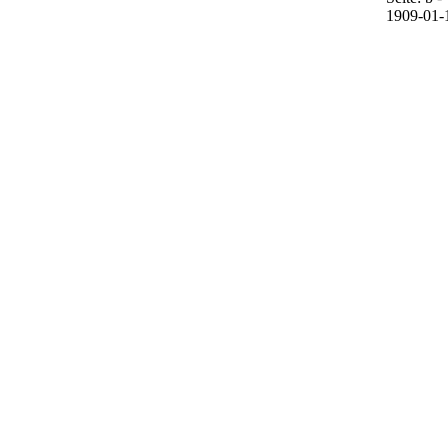
1909-01-