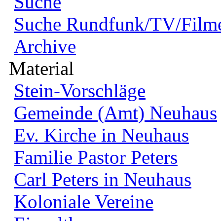
Suche
Suche Rundfunk/TV/Film
Archive
Material
Stein-Vorschläge
Gemeinde (Amt) Neuhaus
Ev. Kirche in Neuhaus
Familie Pastor Peters
Carl Peters in Neuhaus
Koloniale Vereine