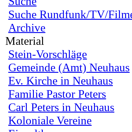
Suche
Suche Rundfunk/TV/Film
Archive
Material
Stein-Vorschläge
Gemeinde (Amt) Neuhaus
Ev. Kirche in Neuhaus
Familie Pastor Peters
Carl Peters in Neuhaus
Koloniale Vereine