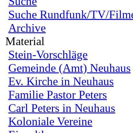
Suche
Suche Rundfunk/TV/Film
Archive
Material
Stein-Vorschläge
Gemeinde (Amt) Neuhaus
Ev. Kirche in Neuhaus
Familie Pastor Peters
Carl Peters in Neuhaus
Koloniale Vereine