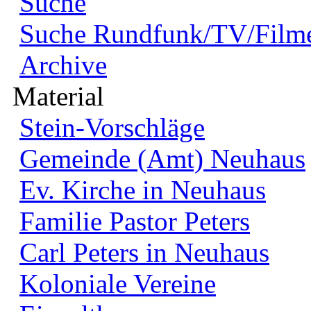
Suche
Suche Rundfunk/TV/Film
Archive
Material
Stein-Vorschläge
Gemeinde (Amt) Neuhaus
Ev. Kirche in Neuhaus
Familie Pastor Peters
Carl Peters in Neuhaus
Koloniale Vereine