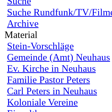
Suche
Suche Rundfunk/TV/Film
Archive
Material
Stein-Vorschläge
Gemeinde (Amt) Neuhaus
Ev. Kirche in Neuhaus
Familie Pastor Peters
Carl Peters in Neuhaus
Koloniale Vereine