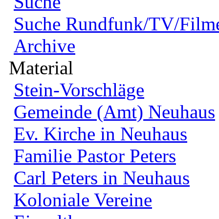
Suche
Suche Rundfunk/TV/Film
Archive
Material
Stein-Vorschläge
Gemeinde (Amt) Neuhaus
Ev. Kirche in Neuhaus
Familie Pastor Peters
Carl Peters in Neuhaus
Koloniale Vereine