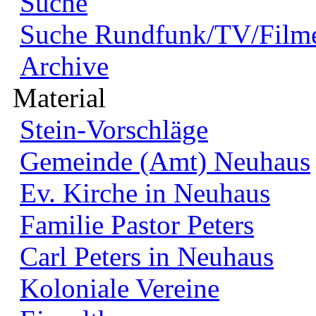
Suche
Suche Rundfunk/TV/Film
Archive
Material
Stein-Vorschläge
Gemeinde (Amt) Neuhaus
Ev. Kirche in Neuhaus
Familie Pastor Peters
Carl Peters in Neuhaus
Koloniale Vereine