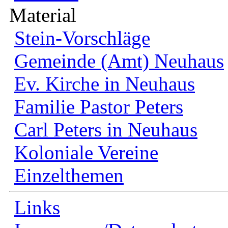
Material
Stein-Vorschläge
Gemeinde (Amt) Neuhaus
Ev. Kirche in Neuhaus
Familie Pastor Peters
Carl Peters in Neuhaus
Koloniale Vereine
Einzelthemen
Links