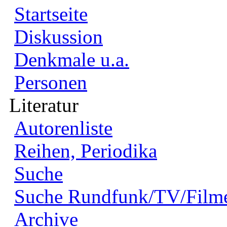
Startseite
Diskussion
Denkmale u.a.
Personen
Literatur
Autorenliste
Reihen, Periodika
Suche
Suche Rundfunk/TV/Film
Archive